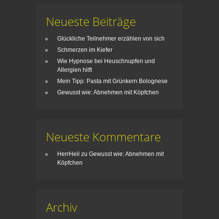
Neueste Beiträge
Glückliche Teilnehmer erzählen von sich
Schmerzen im Kiefer
Wie Hypnose bei Heuschnupfen und
Allergien hilft
Mein Tipp: Pasta mit Grünkern Bolognese
Gewusst wie: Abnehmen mit Köpfchen
Neueste Kommentare
HerrHeil
zu
Gewusst wie: Abnehmen mit
Köpfchen
Archiv