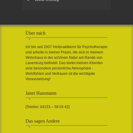
Über mich
Ich bin seit 2007 Heilpraktikerin für Psychotherapie
und arbeite in meiner Praxis, die sich in meinem
Wohnhaus in der schönen Natur am Rande von
Lauenburg befindet. Das bietet meinen Klienten
eine besondere persönliche Atmosphäre -
Wohlfühlen und Vertrauen ist die wichtigste
Voraussetzung!
Janet Hausmann
[Telefon: 04153 – 58 04 42]
Das sagen Andere