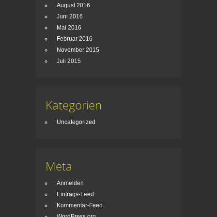
August 2016
Juni 2016
Mai 2016
Februar 2016
November 2015
Juli 2015
Kategorien
Uncategorized
Meta
Anmelden
Eintrags-Feed
Kommentar-Feed
WordPress.org