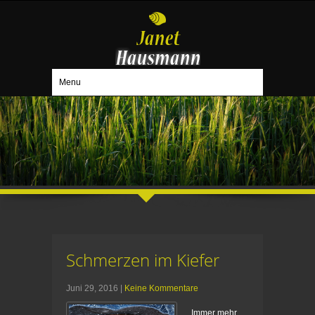
Menu
Schmerzen im Kiefer
Juni 29, 2016
|
Keine Kommentare
Immer mehr