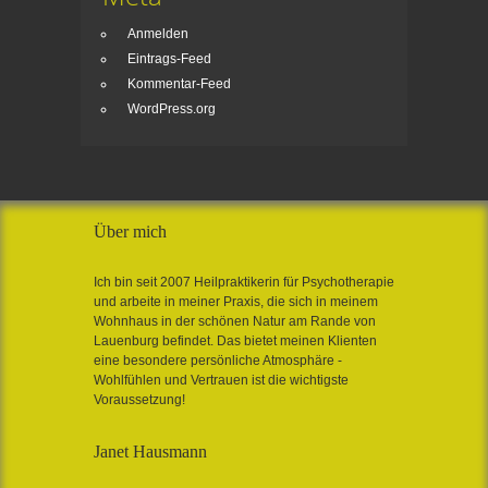
Anmelden
Eintrags-Feed
Kommentar-Feed
WordPress.org
Über mich
Ich bin seit 2007 Heilpraktikerin für Psychotherapie
und arbeite in meiner Praxis, die sich in meinem
Wohnhaus in der schönen Natur am Rande von
Lauenburg befindet. Das bietet meinen Klienten
eine besondere persönliche Atmosphäre -
Wohlfühlen und Vertrauen ist die wichtigste
Voraussetzung!
Janet Hausmann