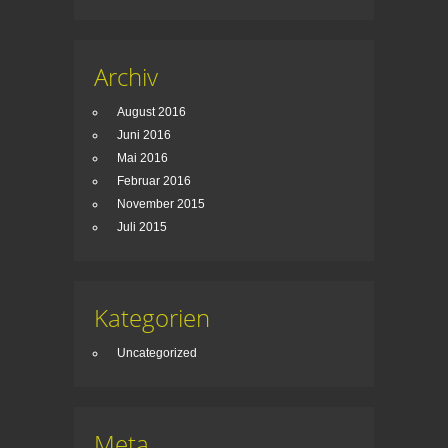
Archiv
August 2016
Juni 2016
Mai 2016
Februar 2016
November 2015
Juli 2015
Kategorien
Uncategorized
Meta